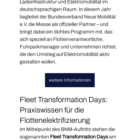
Ladeinfrastruktur und Elektromobilität im 
deutschsprachigen Raum. In diesem Jahr 
begleitet der Bundesverband Neue Mobilität 
e.V. die Messe als offizieller Partner – und 
bringt dabei ein dichtes Programm mit, das 
sich speziell an Flottenverantwortliche, 
Fuhrparkmanager und Unternehmen richtet, 
die den Umstieg auf Elektromobilität aktiv 
gestalten wollen.
weitere Informationen
Fleet Transformation Days: 
Praxiswissen für die 
Flottenelektrifizierung
Im Mittelpunkt des BNM-Auftritts stehen die 
sogenannten 
Fleet Transformation Days
 am 