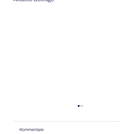
Kommentare