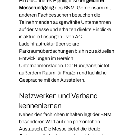
Ein besonderes Highlight ist der 
geführte 
Messerundgang
 des BNM. Gemeinsam mit 
anderen Fachbesuchern besuchen die 
Teilnehmenden ausgewählte Unternehmen 
auf der Messe und erhalten direkte Einblicke 
in aktuelle Lösungen – von AC-
Ladeinfrastruktur über solare 
Parkraumüberdachungen bis hin zu aktuellen 
Entwicklungen im Bereich 
Unternehmensladen. Der Rundgang bietet 
außerdem Raum für Fragen und fachliche 
Gespräche mit den Ausstellern.
Netzwerken und Verband 
kennenlernen
Neben den fachlichen Inhalten legt der BNM 
besonderen Wert auf den persönlichen 
Austausch. Die Messe bietet die ideale 