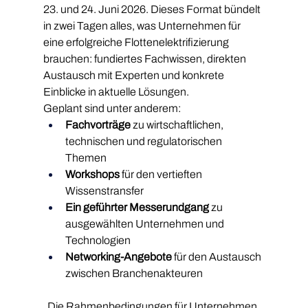
23. und 24. Juni 2026. Dieses Format bündelt 
in zwei Tagen alles, was Unternehmen für 
eine erfolgreiche Flottenelektrifizierung 
brauchen: fundiertes Fachwissen, direkten 
Austausch mit Experten und konkrete 
Einblicke in aktuelle Lösungen.
Geplant sind unter anderem:
Fachvorträge
 zu wirtschaftlichen, 
technischen und regulatorischen 
Themen
Workshops
 für den vertieften 
Wissenstransfer
Ein geführter Messerundgang
 zu 
ausgewählten Unternehmen und 
Technologien
Networking-Angebote
 für den Austausch 
zwischen Branchenakteuren
„Die Rahmenbedingungen für Unternehmen 