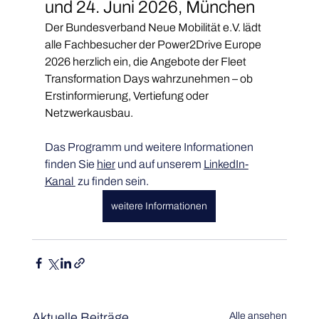
und 24. Juni 2026, München
Der Bundesverband Neue Mobilität e.V. lädt 
alle Fachbesucher der Power2Drive Europe 
2026 herzlich ein, die Angebote der Fleet 
Transformation Days wahrzunehmen – ob 
Erstinformierung, Vertiefung oder 
Netzwerkausbau.
Das Programm und weitere Informationen 
finden Sie 
hier
 und auf unserem 
LinkedIn-
Kanal 
 zu finden sein.
weitere Informationen
Aktuelle Beiträge
Alle ansehen