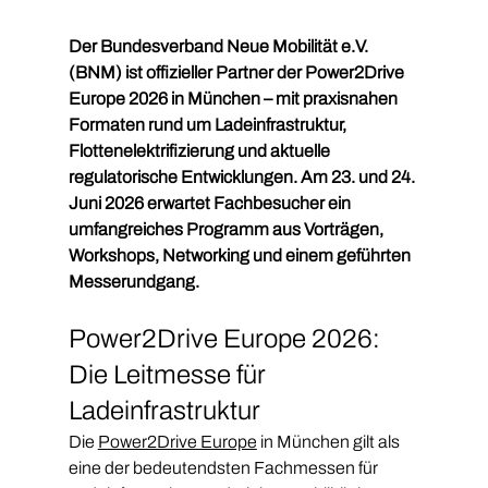
Der Bundesverband Neue Mobilität e.V. 
(BNM) ist offizieller Partner der Power2Drive 
Europe 2026 in München – mit praxisnahen 
Formaten rund um Ladeinfrastruktur, 
Flottenelektrifizierung und aktuelle 
regulatorische Entwicklungen. Am 23. und 24. 
Juni 2026 erwartet Fachbesucher ein 
umfangreiches Programm aus Vorträgen, 
Workshops, Networking und einem geführten 
Messerundgang.
Power2Drive Europe 2026: 
Die Leitmesse für 
Ladeinfrastruktur
Die 
Power2Drive Europe
 in München gilt als 
eine der bedeutendsten Fachmessen für 