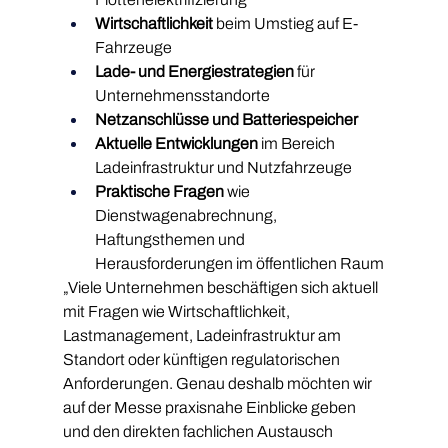
Wirtschaftlichkeit
 beim Umstieg auf E-
Fahrzeuge
Lade- und Energiestrategien
 für 
Unternehmensstandorte
Netzanschlüsse und Batteriespeicher
Aktuelle Entwicklungen
 im Bereich 
Ladeinfrastruktur und Nutzfahrzeuge
Praktische Fragen
 wie 
Dienstwagenabrechnung, 
Haftungsthemen und 
Herausforderungen im öffentlichen Raum
„Viele Unternehmen beschäftigen sich aktuell 
mit Fragen wie Wirtschaftlichkeit, 
Lastmanagement, Ladeinfrastruktur am 
Standort oder künftigen regulatorischen 
Anforderungen. Genau deshalb möchten wir 
auf der Messe praxisnahe Einblicke geben 
und den direkten fachlichen Austausch 