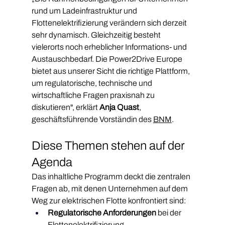
rund um Ladeinfrastruktur und 
Flottenelektrifizierung verändern sich derzeit 
sehr dynamisch. Gleichzeitig besteht 
vielerorts noch erheblicher Informations- und 
Austauschbedarf. Die Power2Drive Europe 
bietet aus unserer Sicht die richtige Plattform, 
um regulatorische, technische und 
wirtschaftliche Fragen praxisnah zu 
diskutieren", erklärt 
Anja Quast
, 
geschäftsführende Vorständin des 
BNM
.
Diese Themen stehen auf der 
Agenda
Das inhaltliche Programm deckt die zentralen 
Fragen ab, mit denen Unternehmen auf dem 
Weg zur elektrischen Flotte konfrontiert sind:
Regulatorische Anforderungen
 bei der 
Flottenelektrifizierung