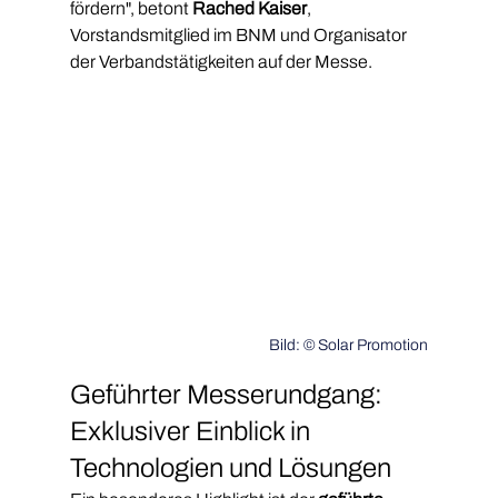
fördern", betont 
Rached Kaiser
, 
Vorstandsmitglied im BNM und Organisator 
der Verbandstätigkeiten auf der Messe.
Bild: © Solar Promotion
Geführter Messerundgang: 
Exklusiver Einblick in 
Technologien und Lösungen