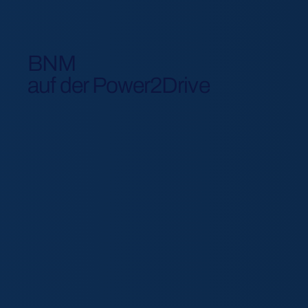
BNM
auf der Power2Drive