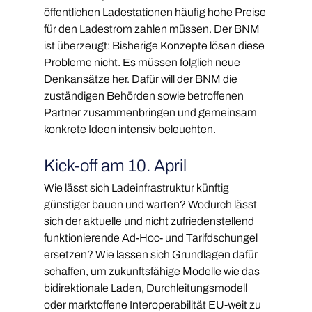
öffentlichen Ladestationen häufig hohe Preise 
für den Ladestrom zahlen müssen. Der BNM 
ist überzeugt: Bisherige Konzepte lösen diese 
Probleme nicht. Es müssen folglich neue 
Denkansätze her. Dafür will der BNM die 
zuständigen Behörden sowie betroffenen 
Partner zusammenbringen und gemeinsam 
konkrete Ideen intensiv beleuchten.
Kick-off am 10. April
Wie lässt sich Ladeinfrastruktur künftig 
günstiger bauen und warten? Wodurch lässt 
sich der aktuelle und nicht zufriedenstellend 
funktionierende Ad-Hoc- und Tarifdschungel 
ersetzen? Wie lassen sich Grundlagen dafür 
schaffen, um zukunftsfähige Modelle wie das 
bidirektionale Laden, Durchleitungsmodell 
oder marktoffene Interoperabilität EU-weit zu 