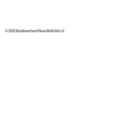
© 2026 Bundesverband Neue Mobilität e.V.