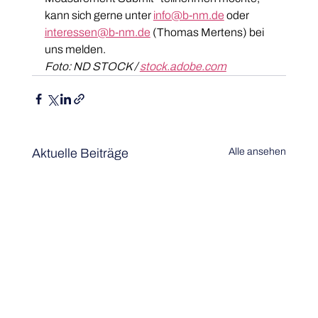
kann sich gerne unter 
info@b-nm.de
 oder 
interessen@b-nm.de
 (Thomas Mertens) bei 
uns melden.
Foto: ND STOCK / 
stock.adobe.com
Aktuelle Beiträge
Alle ansehen